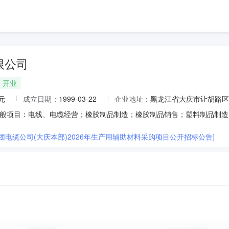
限公司
开业
元
成立日期：
1999-03-22
企业地址：
黑龙江省大庆市让胡路区
团电缆公司(大庆本部)2026年生产用辅助材料采购项目公开招标公告]