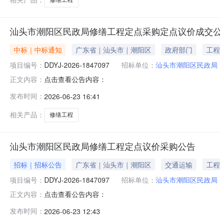
汕头市潮阳区民政局修缮工程定点采购定点议价成交
中标｜中标通知
广东省｜汕头市｜潮阳区
政府部门
工程
项目编号：
DDYJ-2026-1847097
招标单位：
汕头市潮阳区民政局
点击查看公告内容：
正文内容：
发布时间：
2026-06-23 16:41
相关产品：
修缮工程
汕头市潮阳区民政局修缮工程定点议价采购公告
招标｜招标公告
广东省｜汕头市｜潮阳区
交通运输
工程
项目编号：
DDYJ-2026-1847097
招标单位：
汕头市潮阳区民政局
点击查看公告内容：
正文内容：
发布时间：
2026-06-23 12:43