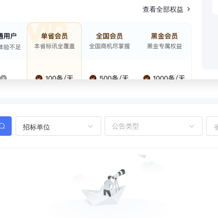
查看全部权益
招标单位