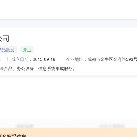
公司
产品批发
开业
元
成立日期：
2015-09-16
企业地址：
成都市金牛区金府路593号
金产品、办公设备；信息系统集成服务。
更多招采信息