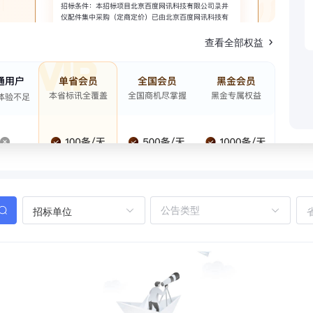
查看全部权益
招标单位