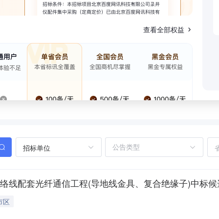
查看全部权益
招标单位
千伏联络线配套光纤通信工程(导地线金具、复合绝缘子)中标
市区