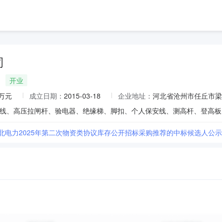
司
开业
0万元
成立日期：
2015-03-18
企业地址：
河北省沧州市任丘市梁
河北电力2025年第二次物资类协议库存公开招标采购推荐的中标候选人公示