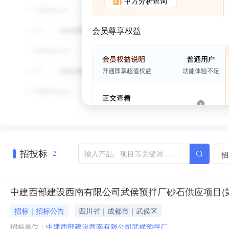
甲方分析查询
会员尊享权益
招投标
招
2
中建西部建设西南有限公司武侯预拌厂砂石供应项目(
招标｜招标公告
四川省｜成都市｜武侯区
招标单位：
中建西部建设西南有限公司武侯预拌厂