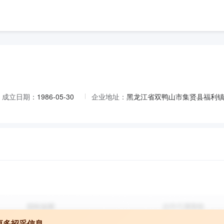
成立日期：
1986-05-30
企业地址：
黑龙江省双鸭山市集贤县福利镇
更多招采信息