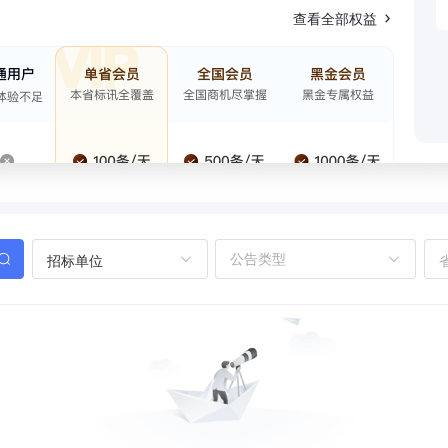
查看全部权益
招标单位