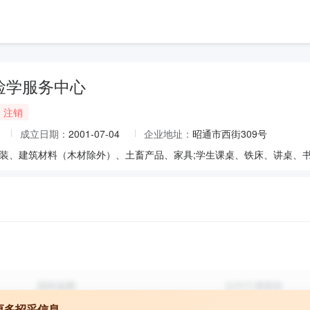
俭学服务中心
注销
成立日期：
2001-07-04
企业地址：
昭通市西街309号
更多招采信息