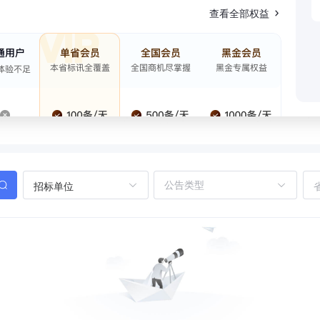
查看全部权益
招标单位