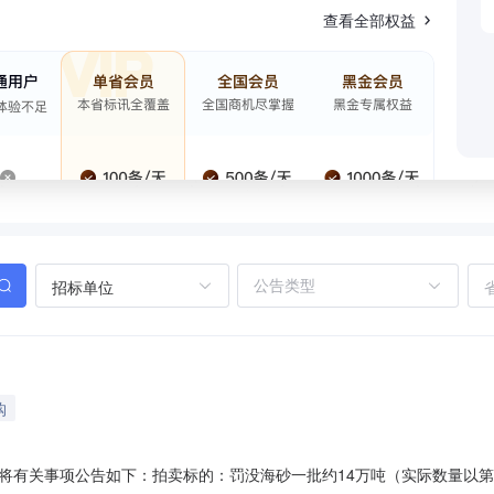
查看全部权益
招标单位
购
将有关事项公告如下：拍卖标的：罚没海砂一批约14万吨（实际数量以