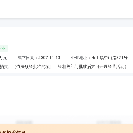
开业
0万元
成立日期：
2007-11-13
企业地址：
玉山镇中山路371号
拍卖。（依法须经批准的项目，经相关部门批准后方可开展经营活动）
更多招采信息