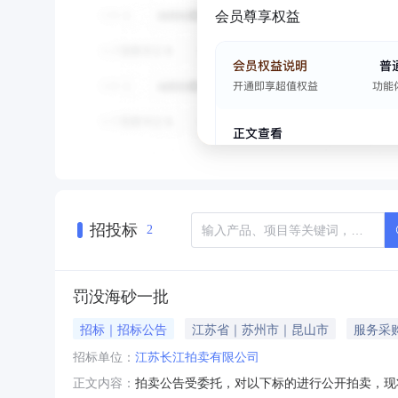
会员尊享权益
招投标
2
罚没海砂一批
招标｜招标公告
江苏省｜苏州市｜昆山市
服务采
招标单位：
江苏长江拍卖有限公司
拍卖公告受委托，对以下标的进行公开拍卖，现
正文内容：