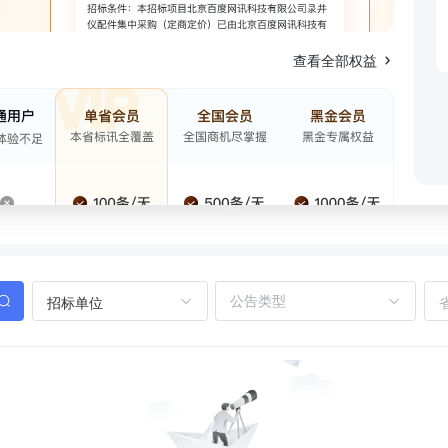
查看全部权益
招标单位