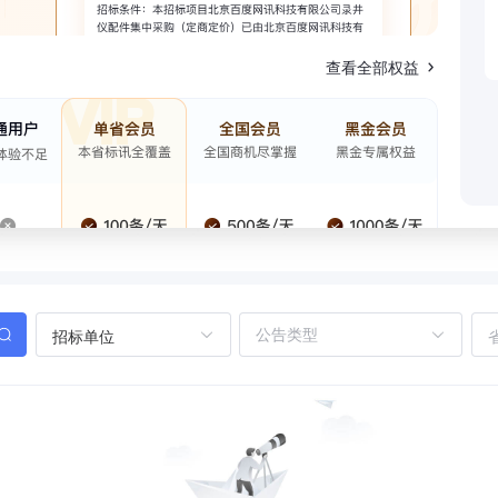
查看全部权益
招标单位