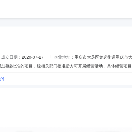
成立日期：
2020-07-27
企业地址：
重庆市大足区龙岗街道重庆市大
护]