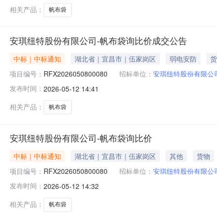
相关产品：
帆布袋
安琪纽特股份有限公司-帆布袋询比价成交公告
中标｜中标通知
湖北省｜宜昌市｜伍家岗区
弱电安防
货
项目编号：
RFX2026050800080
招标单位：
安琪纽特股份有限公
发布时间：
2026-05-12 14:41
相关产品：
帆布袋
安琪纽特股份有限公司-帆布袋询比价
中标｜中标通知
湖北省｜宜昌市｜伍家岗区
其他
货物
项目编号：
RFX2026050800080
招标单位：
安琪纽特股份有限公
发布时间：
2026-05-12 14:32
相关产品：
帆布袋