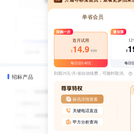
单省会员
限购一次
最划算
1
首月试用
1
14.9
¥39
¥
¥
每日仅0.48元
每日仅
到期29元/月/省自动续费，可随时取消。
招标产品
标讯详情查看
关键电话直连
甲方分析查询