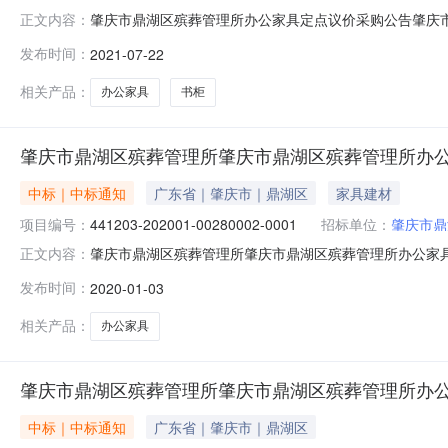
肇庆市鼎湖区殡葬管理所办公家具定点议价采购公告肇庆
正文内容：
具定点采购（二）项目编号：DDYJ-2021-150169（
发布时间：
2021-07-22
高：1150类型：金属质柜类品种：其他书柜9个2款式:查看
相关产品：
办公家具
书柜
肇庆市鼎湖区殡葬管理所肇庆市鼎湖区殡葬管理所办
中标｜中标通知
广东省｜肇庆市｜鼎湖区
家具建材
项目编号：
441203-202001-00280002-0001
招标单位：
肇庆市鼎
肇庆市鼎湖区殡葬管理所肇庆市鼎湖区殡葬管理所办公家具定点采
正文内容：
具定点采购合同三、中标、成交供应商：鼎湖区龙裕家私店地址：桂
发布时间：
2020-01-03
同金额（元）：￥4,780.00五、合同详细信息采购项目编号：4
相关产品：
办公家具
肇庆市鼎湖区殡葬管理所肇庆市鼎湖区殡葬管理所办
中标｜中标通知
广东省｜肇庆市｜鼎湖区