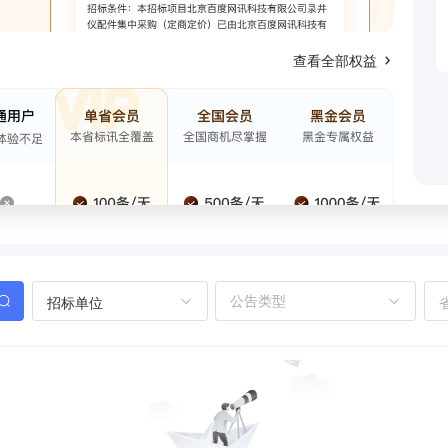
查看全部权益
招标单位