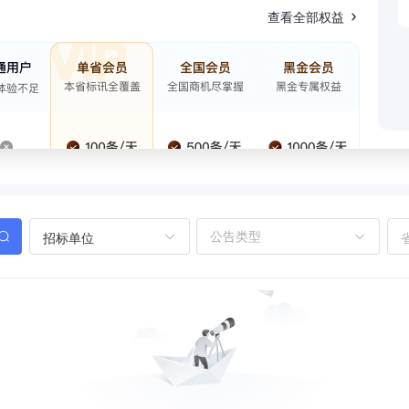
查看全部权益
招标单位