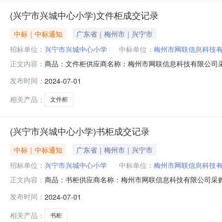
(兴宁市兴城中心小学)文件柜成交记录
中标｜中标通知
广东省｜梅州市｜兴宁市
招标单位：
兴宁市兴城中心小学
中标单位：
梅州市网联信息科技
商品：文件柜供应商名称：梅州市网联信息科技有限公司采购单
正文内容：
发布时间：
2024-07-01
相关产品：
文件柜
(兴宁市兴城中心小学)书柜成交记录
中标｜中标通知
广东省｜梅州市｜兴宁市
招标单位：
兴宁市兴城中心小学
中标单位：
梅州市网联信息科技
商品：书柜供应商名称：梅州市网联信息科技有限公司采购单位
正文内容：
发布时间：
2024-07-01
相关产品：
书柜