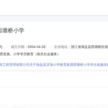
西塘桥小学
元
成立日期：
2004-04-02
企业地址：
浙江省海盐县西塘桥街道兴
育发展。小学学历教育（相关社会服务）
均和工程管理有限公司关于海盐县滨海小学教育集团西塘桥小学学生校服采购