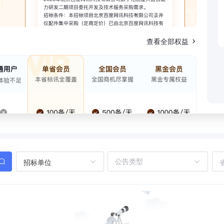
查看全部权益
招标单位