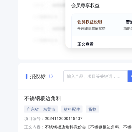
会员尊享权益
招投标
13
不锈钢板边角料
广东省｜东莞市
材料配件
货物
项目编号：
2024112000119437
不锈钢板边角料竞价会【不锈钢板边角料、不锈钢板边角料
正文内容：