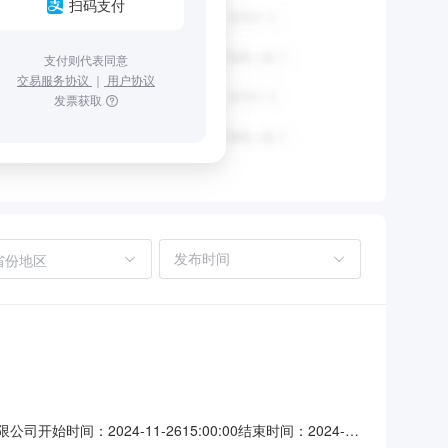
扫码支付
支付则代表同意
交易服务协议
｜
用户协议
发票获取
省份地区
间：2024-11-2615:00:00结束时间：2024-11-