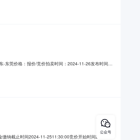
莞价格：报价/竞价拍卖时间：2024-11-26发布时间：
0:00保证金缴纳截止时间2024-11-2511:30:00竞价开始时
公众号
截止时间2024-11-2511:30:00竞价开始时间2024-11-