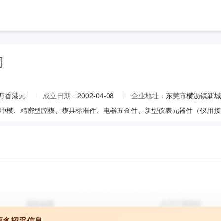
司
0万香港元
成立日期：
2002-04-08
企业地址：
东莞市横沥镇新城
更多招采信息