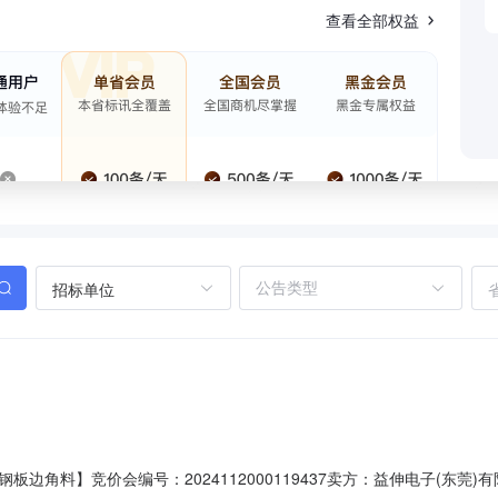
查看全部权益
招标单位
】竞价会编号：2024112000119437卖方：益伸电子(东莞)有限公司开始时