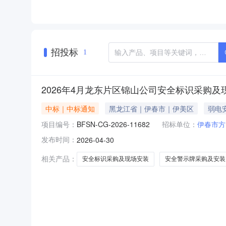
招投标
1
2026年4月龙东片区锦山公司安全标识采购
中标｜中标通知
黑龙江省｜伊春市｜伊美区
弱电
项目编号：
BFSN-CG-2026-11682
招标单位：
伊春市方
发布时间：
2026-04-30
相关产品：
安全标识采购及现场安装
安全警示牌采购及安装