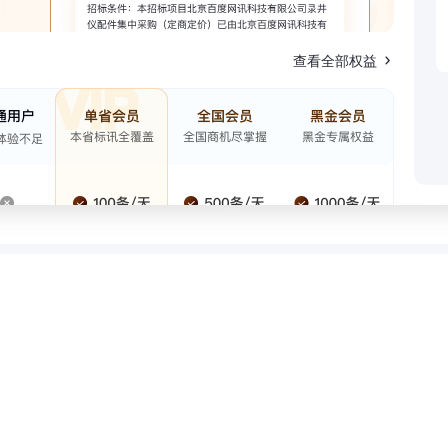
查看全部权益