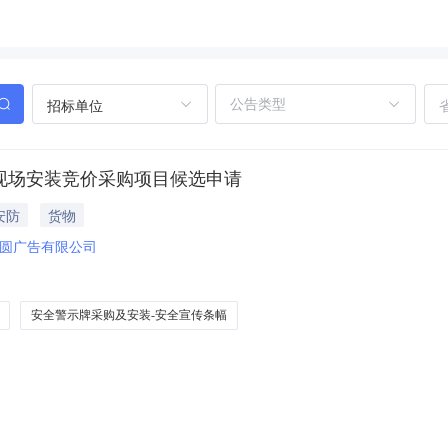
招标单位
及现场安装竞价采购项目候选申请
安防
货物
圆广告有限公司
安全警示牌采购及安装-安全宣传条幅