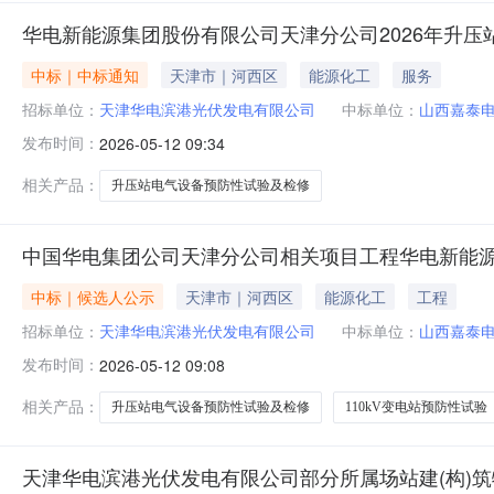
华电新能源集团股份有限公司天津分公司2026年升
中标｜中标通知
天津市｜河西区
能源化工
服务
招标单位：
天津华电滨港光伏发电有限公司
中标单位：
山西嘉泰
发布时间：
2026-05-12 09:34
相关产品：
升压站电气设备预防性试验及检修
中国华电集团公司天津分公司相关项目工程华电新能源
中标｜候选人公示
天津市｜河西区
能源化工
工程
招标单位：
天津华电滨港光伏发电有限公司
中标单位：
山西嘉泰
发布时间：
2026-05-12 09:08
相关产品：
升压站电气设备预防性试验及检修
110kV变电站预防性试验
天津华电滨港光伏发电有限公司部分所属场站建(构)