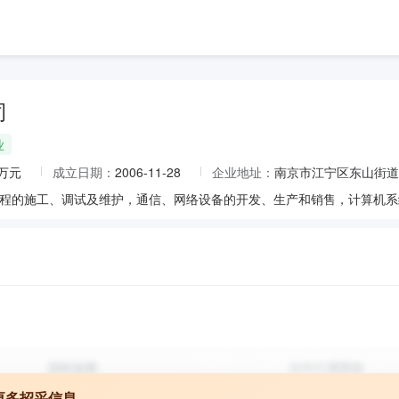
司
业
0万元
成立日期：
2006-11-28
企业地址：
南京市江宁区东山街道
更多招采信息