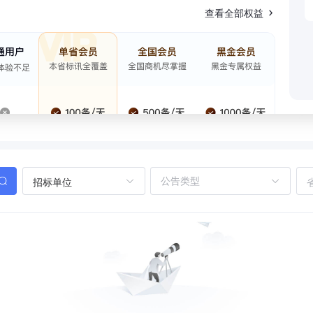
查看全部权益
招标单位