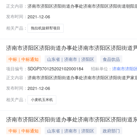
济南市济阳区济阳街道办事处济南市济阳区济阳街道朝阳
正文内容：
员会购买拖拉机旋耕犁项目品目采购单位济南市济阳区济阳街
发布时间：
2021-12-06
联系方式：项目联系人详见公告正文项目联系电话详见公
新世纪招标有限公司代理机构地址详见
相关产品：
拖拉机旋耕犁项目
济南市济阳区济阳街道办事处济南市济阳区济阳街道
中标｜中标通知
山东省｜济南市｜济阳区
食品饮品
项目编号：
SDGP370125202102000184
招标单位：
济南市济阳
济南市济阳区济阳街道办事处济南市济阳区济阳街道尹家
正文内容：
员会购买小麦机玉米机项目品目采购单位济南市济阳区济阳街
发布时间：
2021-12-06
联系方式：项目联系人详见公告正文项目联系电话详见公
新世纪招标有限公司代理机构地址详见
相关产品：
小麦机玉米机
济南市济阳区济阳街道办事处济南市济阳区济阳街道
中标｜中标通知
山东省｜济南市｜济阳区
政府部门