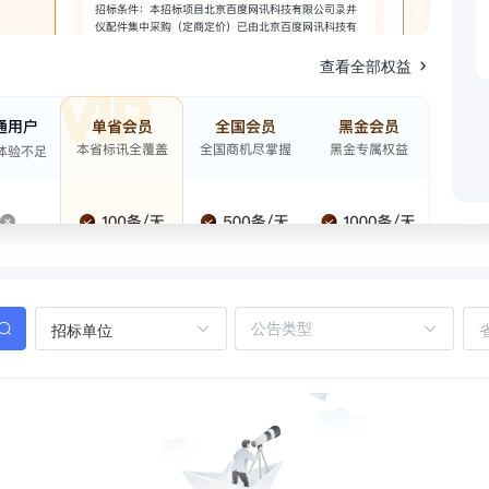
查看全部权益
招标单位