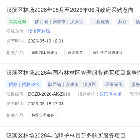
汉滨区林场2026年05月至2026年06月政府采购意向
采购意向
陕西省｜安康市｜汉滨区
工程建筑
其它
预
招标单位：
汉滨区林场
发布时间：
2026-05-19 12:01
相关产品：
茶叶加工房建设
茶园改造
茶叶生产步道建设
汉滨区林场2026年国有林林区管理服务购买项目竞争
招标｜招标公告
陕西省｜安康市｜汉滨区
环保绿化
服务
项目编号：
DCZB-2026-AK-Z010
招标单位：
汉滨区林场
代理
发布时间：
2026-05-18 17:08
相关产品：
林区管理服务
汉滨区林场2026年临聘护林员劳务购买服务项目