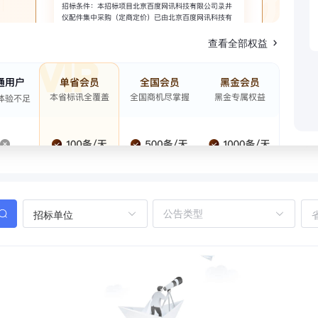
查看全部权益
招标单位