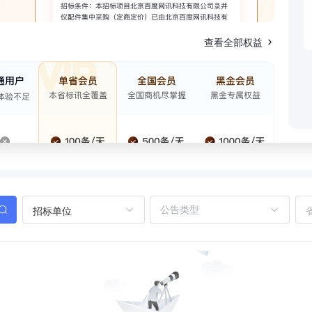
查看全部权益
招标单位