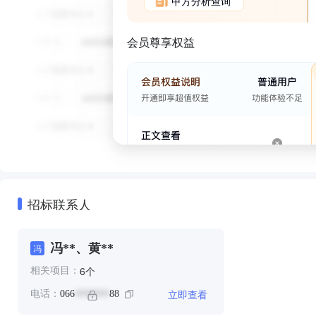
甲方分析查询
会员尊享权益
招标联系人
冯**、黄**
冯
个
6
相关项目：
立即查看
电话：
066
88
*******