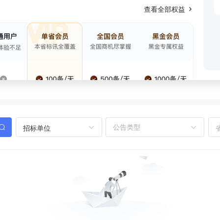
查看全部权益
招标单位