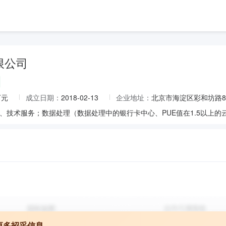
限公司
万元
成立日期：
2018-02-13
企业地址：
北京市海淀区彩和坊路8号
更多招采信息