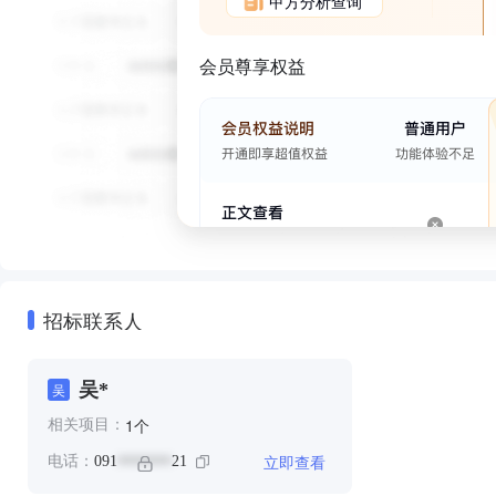
甲方分析查询
会员尊享权益
招标联系人
吴*
吴
个
1
相关项目：
立即查看
电话：
091
21
*******