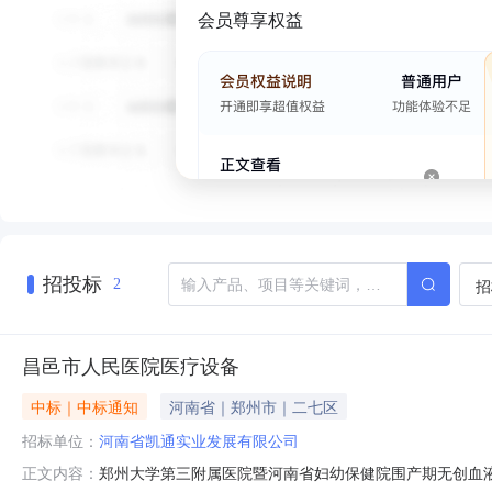
会员尊享权益
招投标
招
2
昌邑市人民医院医疗设备
中标｜中标通知
河南省｜郑州市｜二七区
招标单位：
河南省凯通实业发展有限公司
郑州大学第三附属医院暨河南省妇幼保健院围产期无创血液动力
正文内容：