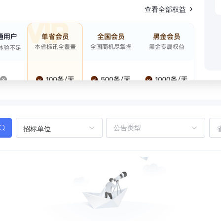
查看全部权益
招标单位