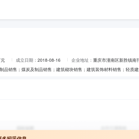
万元
成立日期：
2018-08-16
企业地址：
重庆市潼南区新胜镇南刊
更多招采信息