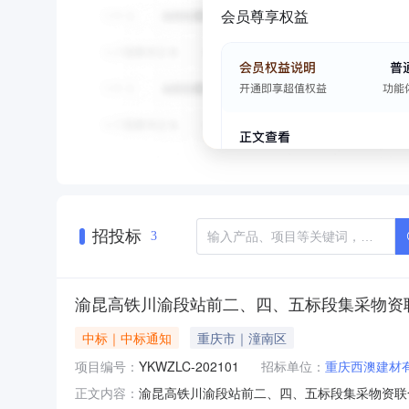
会员尊享权益
招投标
3
渝昆高铁川渝段站前二、四、五标段集采物资
中标｜中标通知
重庆市｜潼南区
项目编号：
YKWZLC-202101
招标单位：
重庆西澳建材
渝昆高铁川渝段站前二、四、五标段集采物资联合
正文内容：