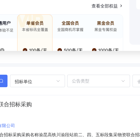
查看全部权益
招标单位
联合招标采购
有限公司
招标采购采购名称渝昆高铁川渝段站前二、四、五标段集采物资联合招标采购