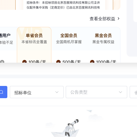
查看全部权益
招标单位