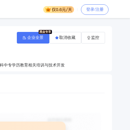
登录/注册
企业全景
取消收藏
监控
科中专学历教育相关培训与技术开发