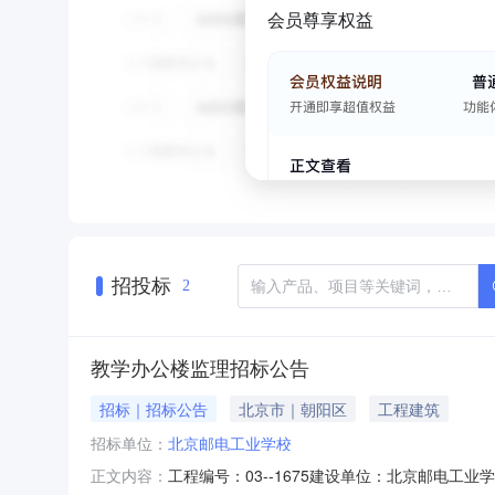
会员尊享权益
招投标
2
教学办公楼监理招标公告
招标｜招标公告
北京市｜朝阳区
工程建筑
招标单位：
北京邮电工业学校
工程编号：03--1675建设单位：北京邮电
正文内容：