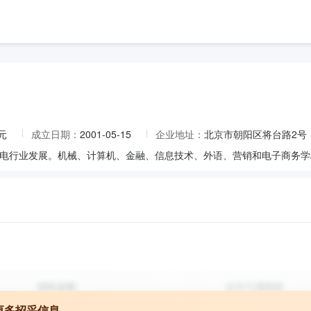
元
成立日期：
2001-05-15
企业地址：
北京市朝阳区将台路2号
电行业发展。机械、计算机、金融、信息技术、外语、营销和电子商务学
更多招采信息