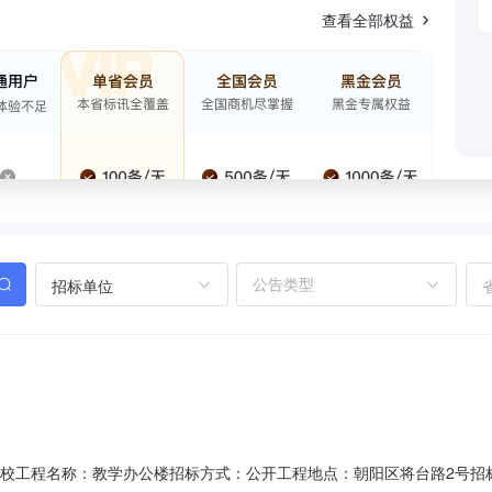
查看全部权益
招标单位
工业学校工程名称：教学办公楼招标方式：公开工程地点：朝阳区将台路2号