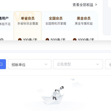
查看全部权益
招标单位