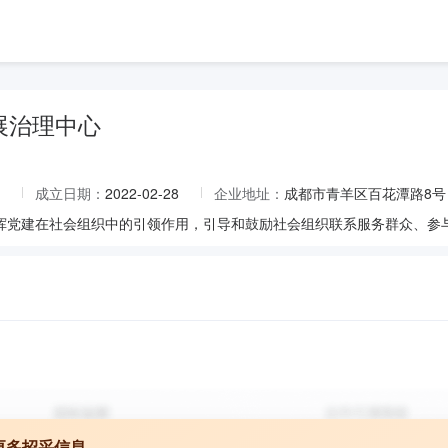
展治理中心
成立日期：
2022-02-28
企业地址：
成都市青羊区百花潭路8号
更多招采信息