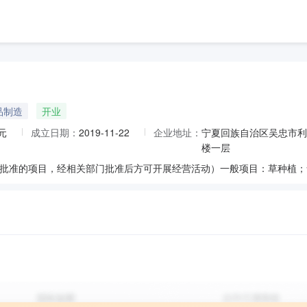
品制造
开业
元
成立日期：
2019-11-22
企业地址：
宁夏回族自治区吴忠市利
楼一层