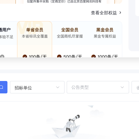
查看全部权益
招标单位