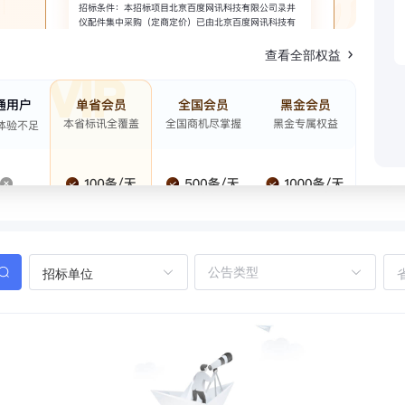
查看全部权益
招标单位