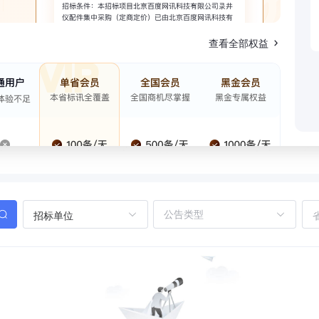
查看全部权益
招标单位