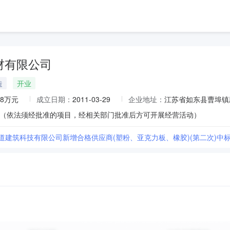
材有限公司
造
开业
.8万元
成立日期：
2011-03-29
企业地址：
江苏省如东县曹埠镇
（依法须经批准的项目，经相关部门批准后方可开展经营活动）
蜀道建筑科技有限公司新增合格供应商(塑粉、亚克力板、橡胶)(第二次)中标