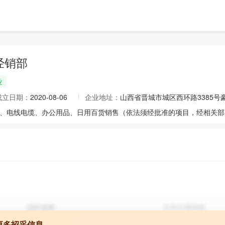
经销部
业
成立日期：
2020-08-06
企业地址：
山西省晋城市城区西环路3385号
、电线电缆、办公用品、日用百货销售（依法须经批准的项目，经相关部
更多招采信息