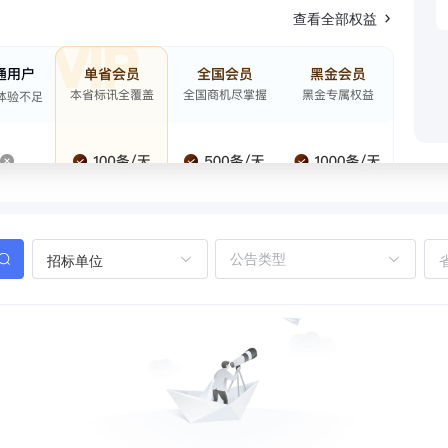
查看全部权益
招标单位