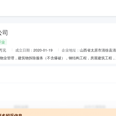
公司
开业
0万元
成立日期：
2020-01-19
企业地址：
山西省太原市清徐县清
更多招采信息