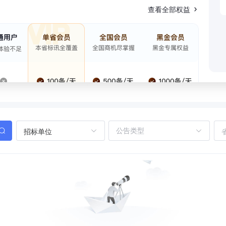
查看全部权益
招标单位