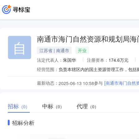
南通市海门自然资源和规划局海
自
江苏省 | 南通市
开业
法定代表人：
朱国华
注册资本：
174.6万元
经营范围：
负责本辖区内的国土资源管理工作，包括
最新动态：
参与
[南通市海门自然
2025-06-13 10:58
招标
中标
代理
（0）
（0）
（0）
招标分析