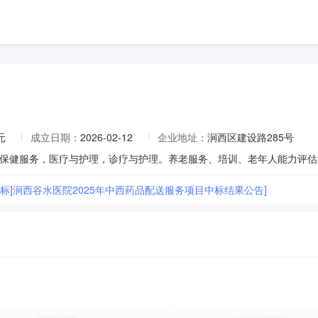
元
成立日期：
2026-02-12
企业地址：
涧西区建设路285号
保健服务，医疗与护理，诊疗与护理。养老服务、培训、老年人能力评估
招标]涧西谷水医院2025年中西药品配送服务项目中标结果公告]