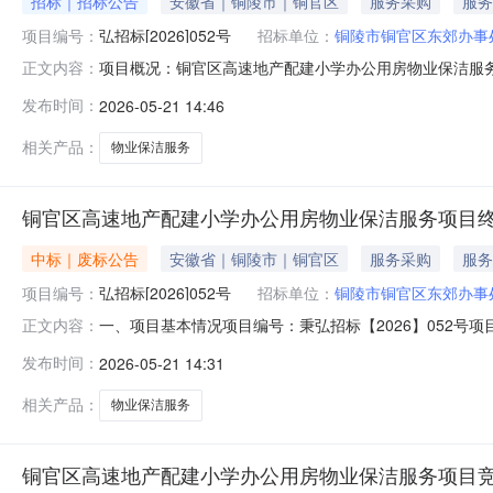
招标｜招标公告
安徽省｜铜陵市｜铜官区
服务采购
服务
项目编号：
弘招标[2026]052号
招标单位：
铜陵市铜官区东郊办事
项目概况：铜官区高速地产配建小学办公用房物业保洁服务项
正文内容：
文件。一、项目基本情况项目编号：秉弘招标【2026】0
发布时间：
2026-05-21 14:46
元最高限价：291542.40元采购需求：本项目主要
1.5Km）、停车场、
相关产品：
物业保洁服务
铜官区高速地产配建小学办公用房物业保洁服务项目
中标｜废标公告
安徽省｜铜陵市｜铜官区
服务采购
服务
项目编号：
弘招标[2026]052号
招标单位：
铜陵市铜官区东郊办事
一、项目基本情况项目编号：秉弘招标【2026】052
正文内容：
的供应商数量不足法定家数，本项目终止。三、其他补充
发布时间：
2026-05-21 14:31
官区塔冲路389号？联系方式：152156227252.采购
式项目联
相关产品：
物业保洁服务
铜官区高速地产配建小学办公用房物业保洁服务项目