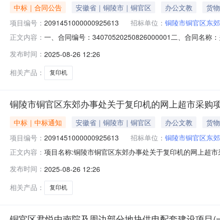
中标｜合同公告
安徽省｜铜陵市｜铜官区
办公文教
货物
项目编号：
2091451000000925613
招标单位：
铜陵市铜官区东郊
一、合同编号：34070520250826000001二、合
正文内容：
五、合同主体采购人（甲方）：铜陵市铜官区东郊办事处地
发布时间：
2025-08-26 12:26
银杏商贸城7号楼外403号联系方式：15305624455六
相关产品：
复印机
铜陵市铜官区东郊办事处关于复印机的网上超市采购
中标｜中标通知
安徽省｜铜陵市｜铜官区
办公文教
货物
项目编号：
2091451000000925613
招标单位：
铜陵市铜官区东郊
项目名称:铜陵市铜官区东郊办事处关于复印机的网上超市采购
正文内容：
铜官区东郊办事处关于复印机的网上超市采购项目采购项目项目编号:
发布时间：
2025-08-26 12:26
称:铜陵市铜官区东郊办事处采购单位地址:/采购单位联系人
相关产品：
复印机
铜官区君悦中南院及周边部分地块供电配套建设项目(