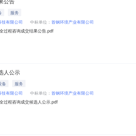
果公告
备
服务
科技有限公司
中标单位：
首钢环境产业有限公司
过程咨询成交结果公告.pdf
选人公示
设备
服务
科技有限公司
中标单位：
首钢环境产业有限公司
过程咨询成交候选人公示.pdf