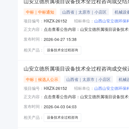
山安立德所属项目设备技术全过程咨询成交结
中标｜中标通知
山西省｜太原市｜小店区
机械设
项目编号：
HXZX-26152
招标单位：
山西山安立德环保
点击查看公告内容：山安立德所属项目设备技术全
正文内容：
发布时间：
2026-04-27 15:38
相关产品：
设备技术全过程咨询
山安立德所属项目设备技术全过程咨询成交候
中标｜候选人公示
山西省｜太原市｜小店区
机械
项目编号：
HXZX-26152
招标单位：
山西山安立德环保
点击查看公告内容：山安立德所属项目设备技术全
正文内容：
发布时间：
2026-04-03 04:03
相关产品：
设备技术全过程咨询