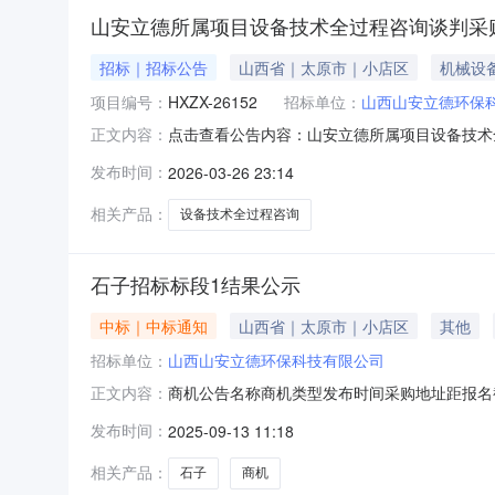
山安立德所属项目设备技术全过程咨询谈判采
招标｜招标公告
山西省｜太原市｜小店区
机械设
项目编号：
HXZX-26152
招标单位：
山西山安立德环保
点击查看公告内容：山安立德所属项目设备技术全
正文内容：
发布时间：
2026-03-26 23:14
相关产品：
设备技术全过程咨询
石子招标标段1结果公示
中标｜中标通知
山西省｜太原市｜小店区
其他
招标单位：
山西山安立德环保科技有限公司
商机公告名称商机类型发布时间采购地址距报名截止
正文内容：
发布时间：
2025-09-13 11:18
相关产品：
石子
商机