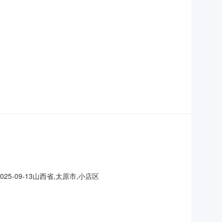
09-13山西省,太原市,小店区