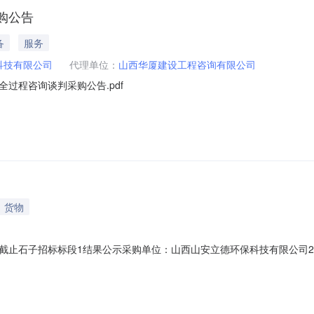
购公告
备
服务
科技有限公司
代理单位：
山西华厦建设工程咨询有限公司
过程咨询谈判采购公告.pdf
货物
石子招标标段1结果公示采购单位：山西山安立德环保科技有限公司2025-