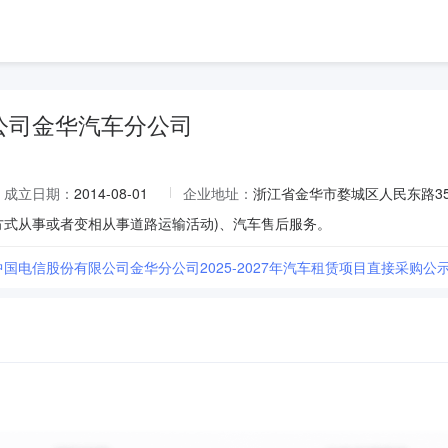
公司金华汽车分公司
成立日期：
2014-08-01
企业地址：
浙江省金华市婺城区人民东路35
方式从事或者变相从事道路运输活动)、汽车售后服务。
]中国电信股份有限公司金华分公司2025-2027年汽车租赁项目直接采购公示