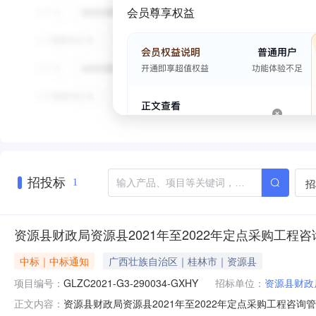
会员尊享权益
招投标
招
1
资源县财政局资源县2021年至2022年定点采购工程
中标｜中标通知
广西壮族自治区｜桂林市｜资源县
项目编号：
GLZC2021-G3-290034-GXHY
招标单位：
资源县财政
资源县财政局资源县2021年至2022年定点采购工程咨询管
正文内容：