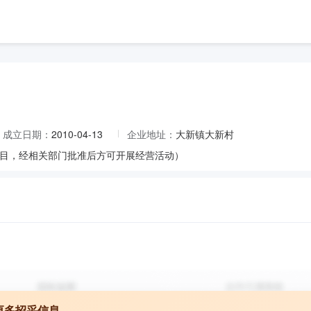
成立日期：
2010-04-13
企业地址：
大新镇大新村
目，经相关部门批准后方可开展经营活动）
更多招采信息