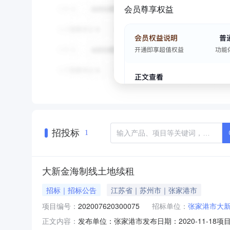
会员尊享权益
招投标
1
大新金海制线土地续租
招标｜招标公告
江苏省｜苏州市｜张家港市
项目编号：
202007620300075
招标单位：
张家港市大
发布单位：张家港市发布日期：2020-11-18项目
正文内容：