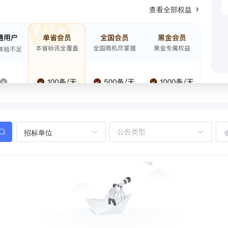
查看全部权益
招标单位