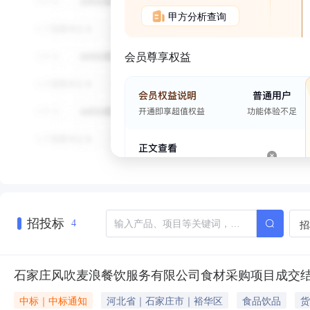
甲方分析查询
会员尊享权益
招投标
招
4
石家庄风吹麦浪餐饮服务有限公司食材采购项目成交
中标｜中标通知
河北省｜石家庄市｜裕华区
食品饮品
货